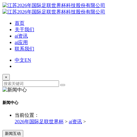
首页
关于我们
ai资讯
ai应用
联系我们
中文
EN
×
新闻中心
当前位置：
2026年国际足联世界杯
>
ai资讯
>
新闻互动