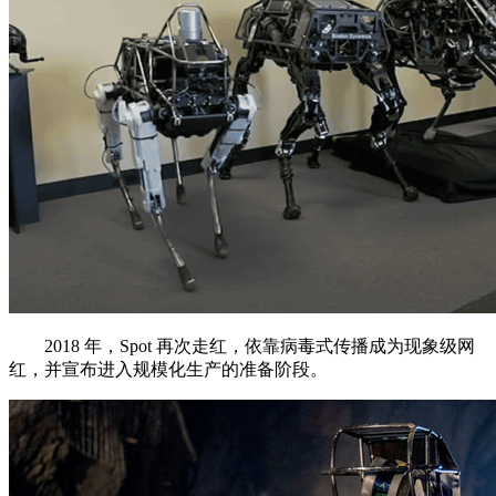
2018 年，Spot 再次走红，依靠病毒式传播成为现象级网
红，并宣布进入规模化生产的准备阶段。