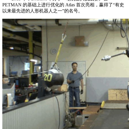
PETMAN 的基础上进行优化的 Atlas 首次亮相，赢得了“有史
以来最先进的人形机器人之一”的名号。