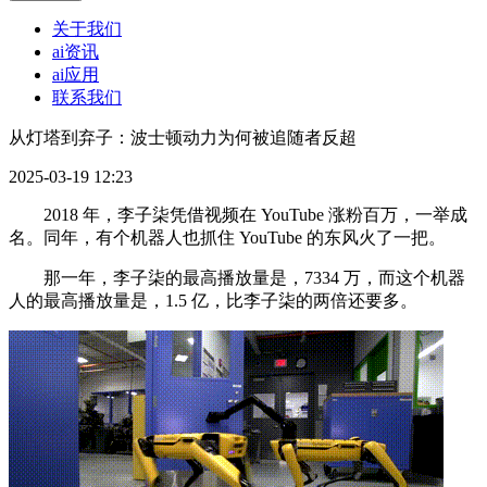
关于我们
ai资讯
ai应用
联系我们
从灯塔到弃子：波士顿动力为何被追随者反超
2025-03-19 12:23
2018 年，李子柒凭借视频在 YouTube 涨粉百万，一举成
名。同年，有个机器人也抓住 YouTube 的东风火了一把。
那一年，李子柒的最高播放量是，7334 万，而这个机器
人的最高播放量是，1.5 亿，比李子柒的两倍还要多。