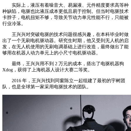
实际上，液压有着噪音大、易漏液、元件精度要求高等种
种缺陷，电驱也比液压成本更低且易于控制。但当时电驱技术
卡脖子，电机扭矩不够，导致关节动力单元性能不行，只能被
行业冷落。
王兴兴对突破电驱的技术问题很感兴趣，在本科毕业时做
出了一个无刷电机驱动器。研究生时期，他又受到无人机的启
发，在无人机使用的无刷电调基础上进行改造，最终做出了能
够用在机器人动力单元上的小尺寸电机驱动器。
最终，王兴兴用不到 2 万元的成本，搭出了电驱机器狗
Xdog，获得了上海机器人设计大赛二等奖。
2016 年，王兴兴找到同窗陈立一起组建了最初的宇树团
队，也是全球第一家采用电驱技术的团队。