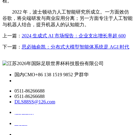
根。
2022 年，波士顿动力人工智能研究所成立。一方面效仿
谷歌，将尖端研发与商业应用分离；另一方面专注于人工智能
与机器人结合，提升机器人的认知能力。
上一篇：
2024 生成式 AI 市场报告：企业支出增长率超 600
下一篇：
思必驰俞凯：分布式大模型智能体系统是 AGI 时代
国内CMO
+86 138 1519 9852 尹群华
0511-86266688
0511-86266688
DLS88SS@126.com
关于我们
ai资讯
ai应用