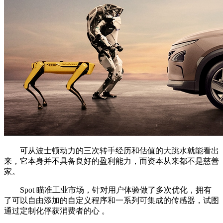
可从波士顿动力的三次转手经历和估值的大跳水就能看出
来，它本身并不具备良好的盈利能力，而资本从来都不是慈善
家。
Spot 瞄准工业市场，针对用户体验做了多次优化，拥有
了可以自由添加的自定义程序和一系列可集成的传感器，试图
通过定制化俘获消费者的心 。