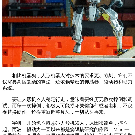
相比机器狗，人形机器人对技术的要求更加苛刻。它们不
仅需要高度复杂的算法，还依赖精密的传感器、驱动器和动力
系统。
要让人形机器人稳定行走，意味着要经历无数次摔倒和调
试。而每一次摔倒，都极大可能损坏关键部件或者电机，不仅
要替换硬件，还得重新调整算法，一切从头再来。
宇树一开始也不愿意碰人形机器人，原因很简单，摔不
起。而波士顿动力一直以来都是烧钱搞研究的作风，Marc 一