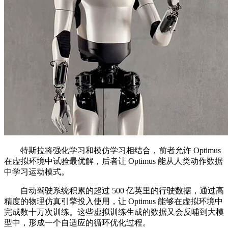
特斯拉将强化学习和模仿学习相结合，前者允许 Optimus
在虚拟环境中试验最优解，后者让 Optimus 能从人类动作数据
中学习运动模式。
自动驾驶系统积累的超过 500 亿英里的行驶数据，通过高
精度的物理仿真引擎投入使用，让 Optimus 能够在虚拟环境中
完成数十万次训练。这些虚拟训练生成的数据又会反哺到大模
型中，形成一个自适应的循环优化过程。