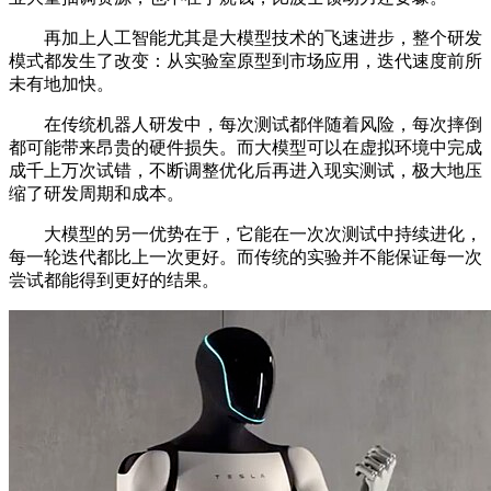
再加上人工智能尤其是大模型技术的飞速进步，整个研发
模式都发生了改变：从实验室原型到市场应用，迭代速度前所
未有地加快。
在传统机器人研发中，每次测试都伴随着风险，每次摔倒
都可能带来昂贵的硬件损失。而大模型可以在虚拟环境中完成
成千上万次试错，不断调整优化后再进入现实测试，极大地压
缩了研发周期和成本。
大模型的另一优势在于，它能在一次次测试中持续进化，
每一轮迭代都比上一次更好。而传统的实验并不能保证每一次
尝试都能得到更好的结果。