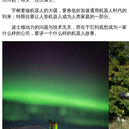
宇树要做机器人的大疆，要卷低价加速通用机器人时代的
到来；特斯拉要让人形机器人成为人类家庭的一部分。
波士顿动力的问题与技术无关，而在于它到底想成为一家
什么样的公司，要讲一个什么样的机器人故事。