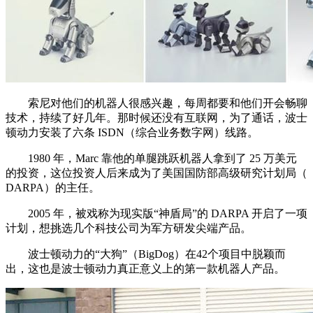
索尼对他们的机器人很感兴趣，每周都要和他们开会畅聊
技术，持续了好几年。那时候还没有互联网，为了通话，波士
顿动力安装了六条 ISDN（综合业务数字网）线路。
1980 年，Marc 靠他的单腿跳跃机器人拿到了 25 万美元
的投资，这位投资人后来成为了美国国防部高级研究计划局（
DARPA）的主任。
2005 年，被戏称为现实版“神盾局”的 DARPA 开启了一项
计划，想挑选几个科技公司为军方研发尖端产品。
波士顿动力的“大狗”（BigDog）在42个项目中脱颖而
出，这也是波士顿动力真正意义上的第一款机器人产品。