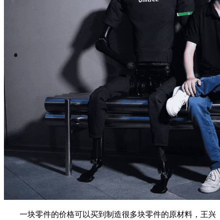
一块零件的价格可以买到制造很多块零件的原材料，王兴