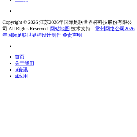
联系我们
Copyright ©
2026 江苏2026年国际足联世界杯科技股份有限公
司 All Rights Reserved.
网站地图
技术支持：
常州网络公司2026
年国际足联世界杯设计制作
免责声明
首页
关于我们
ai资讯
ai应用