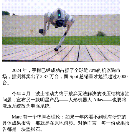
2024 年，宇树已经成功占据了全球近70%的机器狗市
场，据测算卖出了2.37 万台，而 Spot 总销量才勉强超过2,000
台。
今年 4 月，波士顿动力终于放弃无法解决的液压结构渗油
问题，宣布另一款明星产品——人形机器人 Atlas——也要将
液压系统改为电驱系统。
Marc 有一个垫脚石理论：如果一年内看不到现有研究的
具体成果报告，那就是在原地踏步。对他而言，每一份成果报
告都是一块垫脚石。