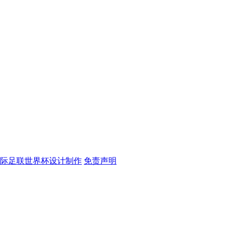
国际足联世界杯设计制作
免责声明