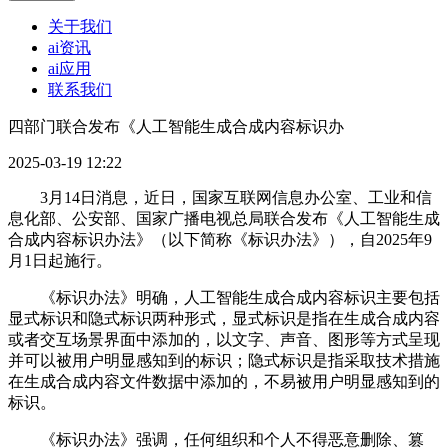
关于我们
ai资讯
ai应用
联系我们
四部门联合发布《人工智能生成合成内容标识办
2025-03-19 12:22
3月14日消息，近日，国家互联网信息办公室、工业和信
息化部、公安部、国家广播电视总局联合发布《人工智能生成
合成内容标识办法》（以下简称《标识办法》），自2025年9
月1日起施行。
《标识办法》明确，人工智能生成合成内容标识主要包括
显式标识和隐式标识两种形式，显式标识是指在生成合成内容
或者交互场景界面中添加的，以文字、声音、图形等方式呈现
并可以被用户明显感知到的标识；隐式标识是指采取技术措施
在生成合成内容文件数据中添加的，不易被用户明显感知到的
标识。
《标识办法》强调，任何组织和个人不得恶意删除、篡