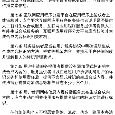
生成合成内容属性信息、传播平台名称或者编码、内容编号等
传播要素信息。
第七条 互联网应用程序分发平台在应用程序上架或者上
线审核时，应当要求互联网应用程序服务提供者说明是否提供
人工智能生成合成服务。互联网应用程序服务提供者提供人工
智能生成合成服务的，互联网应用程序分发平台应当核验其生
成合成内容标识相关材料。
第八条 服务提供者应当在用户服务协议中明确说明生成
合成内容标识的方法、样式等规范内容，并提示用户仔细阅读
并理解相关的标识管理要求。
第九条 用户申请服务提供者提供没有添加显式标识的生
成合成内容的，服务提供者可以在通过用户协议明确用户的标
识义务和使用责任后，提供不含显式标识的生成合成内容，并
依法留存提供对象信息等相关日志不少于六个月。
第十条 用户使用网络信息内容传播服务发布生成合成内
容的，应当主动声明并使用服务提供者提供的标识功能进行标
识。
任何组织和个人不得恶意删除、篡改、伪造、隐匿本办法