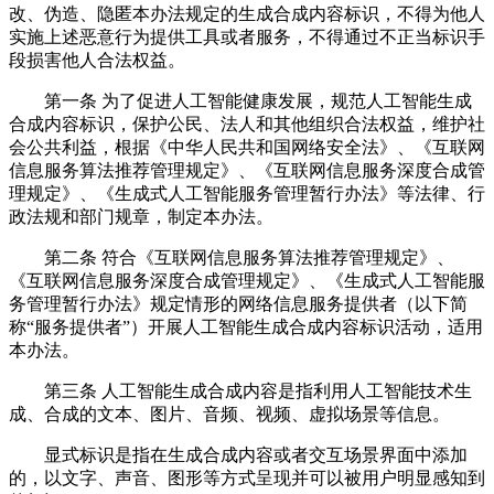
改、伪造、隐匿本办法规定的生成合成内容标识，不得为他人
实施上述恶意行为提供工具或者服务，不得通过不正当标识手
段损害他人合法权益。
第一条 为了促进人工智能健康发展，规范人工智能生成
合成内容标识，保护公民、法人和其他组织合法权益，维护社
会公共利益，根据《中华人民共和国网络安全法》、《互联网
信息服务算法推荐管理规定》、《互联网信息服务深度合成管
理规定》、《生成式人工智能服务管理暂行办法》等法律、行
政法规和部门规章，制定本办法。
第二条 符合《互联网信息服务算法推荐管理规定》、
《互联网信息服务深度合成管理规定》、《生成式人工智能服
务管理暂行办法》规定情形的网络信息服务提供者（以下简
称“服务提供者”）开展人工智能生成合成内容标识活动，适用
本办法。
第三条 人工智能生成合成内容是指利用人工智能技术生
成、合成的文本、图片、音频、视频、虚拟场景等信息。
显式标识是指在生成合成内容或者交互场景界面中添加
的，以文字、声音、图形等方式呈现并可以被用户明显感知到