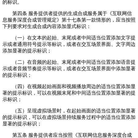
的标识。
第四条 服务提供者提供的生成合成服务属于《互联网信
息服务深度合成管理规定》第十七条第一款情形的，应当按照
下列要求对生成合成内容添加显式标识：
（一）在文本的起始、末尾或者中间适当位置添加文字提
示或者通用符号提示等标识，或者在交互场景界面、文字周边
添加显著的提示标识；
（二）在音频的起始、末尾或者中间适当位置添加语音提
示或者音频节奏提示等标识，或者在交互场景界面中添加显著
的提示标识；
（四）在视频起始画面和视频播放周边的适当位置添加显
著的提示标识，可以在视频末尾和中间适当位置添加显著的提
示标识；
（五）呈现虚拟场景时，在起始画面的适当位置添加显著
的提示标识，可以在虚拟场景持续服务过程中的适当位置添加
显著的提示标识；
第五条 服务提供者应当按照《互联网信息服务深度合成