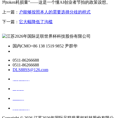
均token耗损量”——这是一个懂AI创业者节拍的政策设想。
上一篇：
户能够按照本人的需要选择分歧的样式
下一篇：
它大幅降低了沟槛
国内CMO
+86 138 1519 9852 尹群华
0511-86266688
0511-86266688
DLS88SS@126.com
关于我们
ai资讯
ai应用
联系我们
Copyright ©
2026 江苏2026年国际足联世界杯科技股份有限公