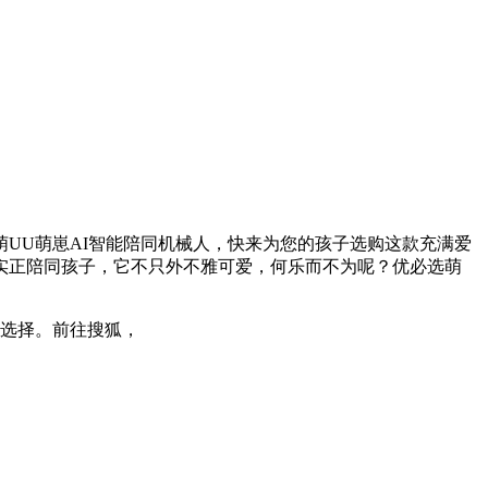
萌UU萌崽AI智能陪同机械人，快来为您的孩子选购这款充满爱
实正陪同孩子，它不只外不雅可爱，何乐而不为呢？优必选萌
选择。前往搜狐，