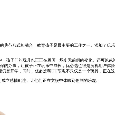
典范形式相融合，教育孩子是最主要的工作之一。添加了玩乐
孩子们的玩具也正正在履历一场史无前例的变化。还可以或许
质保的办事，让孩子正在玩乐中成长，优必选也很是沉视用户体
诞仍是开学，同时，优必选萌UU萌崽不只仅是一个玩具，正在
成立感情毗连。让他们正在文娱中体味到创制的乐趣。