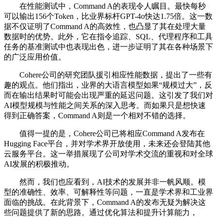
在性能测试中，Command A的表现令人瞩目。最快每秒
可以输出156个Token，比业界标杆GPT-4o快达1.75倍。这一数
据不仅证明了Command A的高效性，也凸显了其在处理大量
数据时的优势。此外，它在指令追踪、SQL、代理程序和工具
任务的基准测试中也表现出色，进一步证明了其在各种场景下
的广泛应用价值。
Cohere公司的研究团队援引相应性能数据，提出了一些有
趣的观点。他们指出，业界的大语言模型如果“规模过大”，反
而在输出结果时可能会出现严重的延迟问题。这引发了我们对
AI模型规模与性能之间关系的深入思考。而如果只是想快速
得到正确答案，Command A则是一个相对不错的选择。
值得一提的是，Cohere公司已将相应Command A发布在
Hugging Face平台，并对学术界开放使用，未来还会登陆其他
云服务平台。这一举措展现了公司对学术交流的重视和对全球
AI发展的积极推动。
然而，我们也应看到，AI技术的发展并非一帆风顺。模
型的准确性、效率、可解释性等问题，一直是学术界和工业界
面临的挑战。在此背景下，Command A的发布无疑为解决这
些问题提供了新的思路。通过优化算法和提升计算能力，